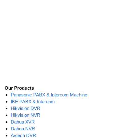
Our Products
Panasonic PABX & Intercom Machine
IKE PABX & Intercom
Hikvision DVR
Hikvision NVR
Dahua XVR
Dahua NVR
Avtech DVR