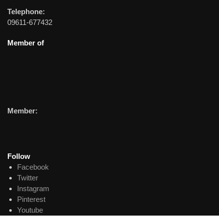
Telephone:
09611-677432
Member of
Member:
Follow
Facebook
Twitter
Instagram
Pinterest
Youtube