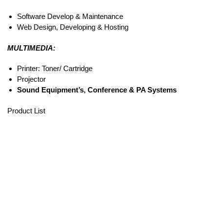
Software Develop & Maintenance
Web Design, Developing & Hosting
MULTIMEDIA:
Printer: Toner/ Cartridge
Projector
Sound Equipment’s, Conference & PA Systems
Product List