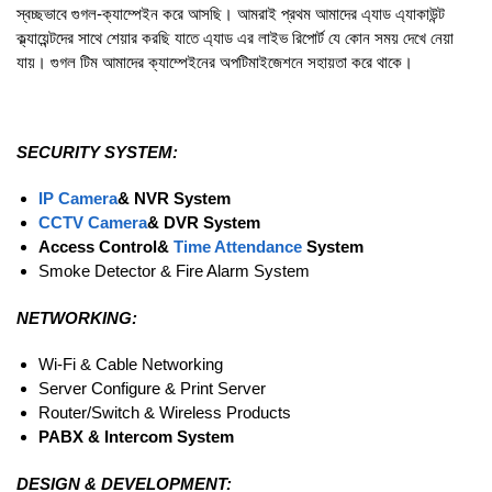
স্বচ্ছভাবে গুগল-ক্যাম্পেইন করে আসছি। আমরাই প্রথম আমাদের এ্যাড এ্যাকাউন্ট
ক্ল্যায়েন্টদের সাথে শেয়ার করছি যাতে এ্যাড এর লাইভ রিপোর্ট যে কোন সময় দেখে নেয়া
যায়। গুগল টিম আমাদের ক্যাম্পেইনের অপটিমাইজেশনে সহায়তা করে থাকে।
SECURITY SYSTEM:
IP Camera
& NVR System
CCTV Camera
& DVR System
Access Control&
Time Attendance
System
Smoke Detector & Fire Alarm System
NETWORKING:
Wi-Fi & Cable Networking
Server Configure & Print Server
Router/Switch & Wireless Products
PABX & Intercom System
DESIGN & DEVELOPMENT: