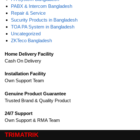
PABX & Intercom Bangladesh
Repair & Service
Sucurity Products in Bangladesh
TOA PA System in Bangladesh
Uncategorized
ZKTeco Bangladesh
Home Delivery Facility
Cash On Delivery
Installation Facility
Own Support Team
Genuine Product Guarantee
Trusted Brand & Quality Product
24/7 Support
Own Support & RMA Team
TRIMATRIK