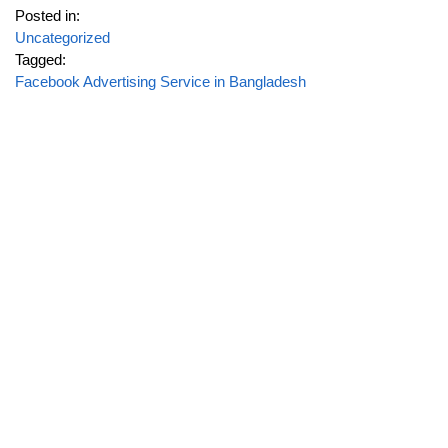
Posted in:
Uncategorized
Tagged:
Facebook Advertising Service in Bangladesh