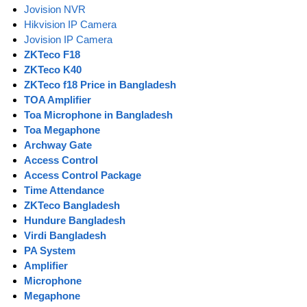
Jovision NVR
Hikvision IP Camera
Jovision IP Camera
ZKTeco F18
ZKTeco K40
ZKTeco f18 Price in Bangladesh
TOA Amplifier
Toa Microphone in Bangladesh
Toa Megaphone
Archway Gate
Access Control
Access Control Package
Time Attendance
ZKTeco Bangladesh
Hundure Bangladesh
Virdi Bangladesh
PA System
Amplifier
Microphone
Megaphone